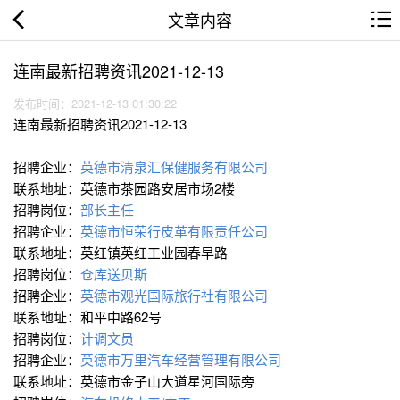
文章内容
连南最新招聘资讯2021-12-13
发布时间：2021-12-13 01:30:22
连南最新招聘资讯2021-12-13
招聘企业：
英德市清泉汇保健服务有限公司
联系地址：英德市茶园路安居市场2楼
招聘岗位：
部长主任
招聘企业：
英德市恒荣行皮革有限责任公司
联系地址：英红镇英红工业园春早路
招聘岗位：
仓库送贝斯
招聘企业：
英德市观光国际旅行社有限公司
联系地址：和平中路62号
招聘岗位：
计调文员
招聘企业：
英德市万里汽车经营管理有限公司
联系地址：英德市金子山大道星河国际旁