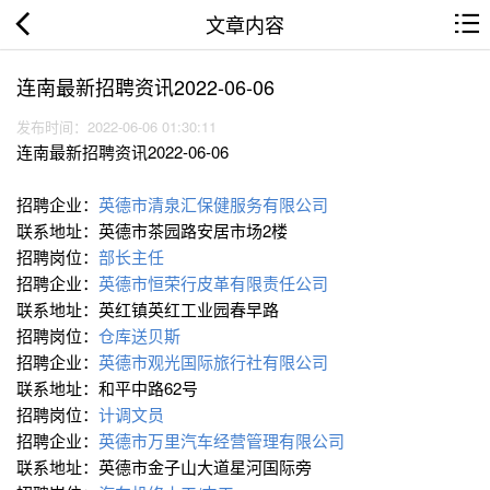
文章内容
连南最新招聘资讯2022-06-06
发布时间：2022-06-06 01:30:11
连南最新招聘资讯2022-06-06
招聘企业：
英德市清泉汇保健服务有限公司
联系地址：英德市茶园路安居市场2楼
招聘岗位：
部长主任
招聘企业：
英德市恒荣行皮革有限责任公司
联系地址：英红镇英红工业园春早路
招聘岗位：
仓库送贝斯
招聘企业：
英德市观光国际旅行社有限公司
联系地址：和平中路62号
招聘岗位：
计调文员
招聘企业：
英德市万里汽车经营管理有限公司
联系地址：英德市金子山大道星河国际旁