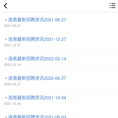
连南最新招聘资讯2021-06-21
2021.06.21
连南最新招聘资讯2021-12-27
2021.12.27
连南最新招聘资讯2022-02-14
2022.02.14
连南最新招聘资讯2022-06-27
2022.06.27
连南最新招聘资讯2021-10-04
2021.10.04
连南最新招聘资讯2021-05-03