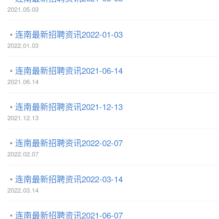
2021.05.03
连南最新招聘资讯2022-01-03
2022.01.03
连南最新招聘资讯2021-06-14
2021.06.14
连南最新招聘资讯2021-12-13
2021.12.13
连南最新招聘资讯2022-02-07
2022.02.07
连南最新招聘资讯2022-03-14
2022.03.14
连南最新招聘资讯2021-06-07