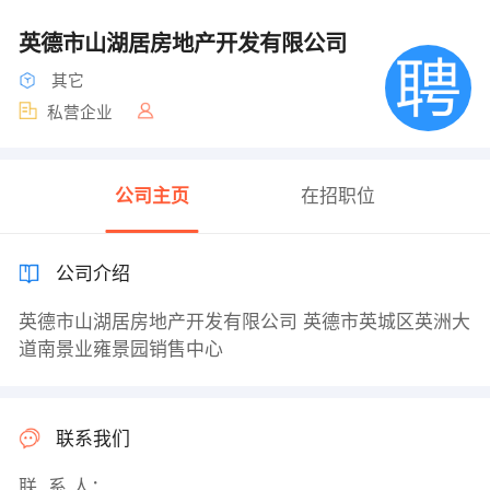
英德市山湖居房地产开发有限公司
其它
私营企业
公司主页
在招职位
公司介绍
英德市山湖居房地产开发有限公司 英德市英城区英洲大
道南景业雍景园销售中心
联系我们
联 系 人：