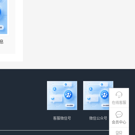
息
在线客服
客服微信号
微信公众号
会员中心