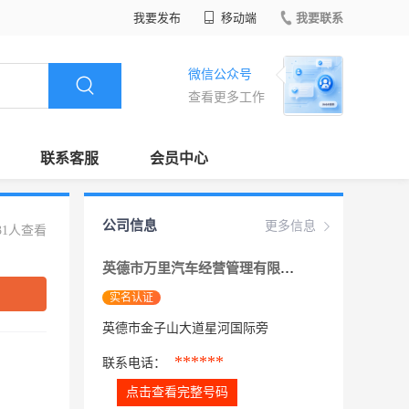
我要发布
移动端
我要联系
微信公众号
查看更多工作
联系客服
会员中心
公司信息
更多信息
31人查看
英德市万里汽车经营管理有限公司
实名认证
英德市金子山大道星河国际旁
******
联系电话：
点击查看完整号码