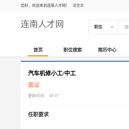
您好，欢迎来到连南人才网！
请登录
连南人才网
职位
首页
职位搜索
简历中心
汽车机修小工/中工
面议
更新时间： 08-07
任职要求