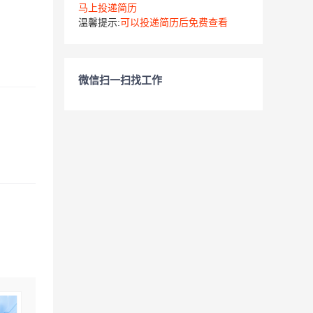
马上投递简历
温馨提示:
可以投递简历后免费查看
微信扫一扫找工作