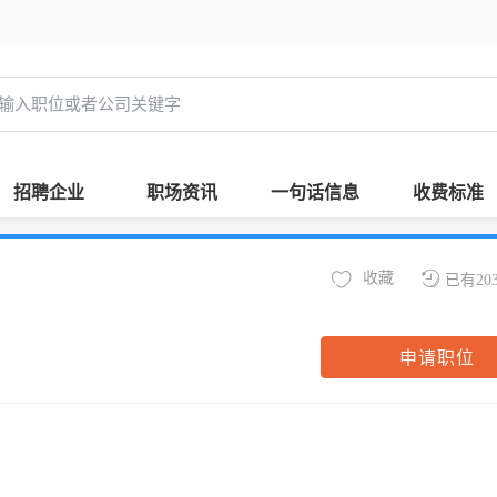
招聘企业
职场资讯
一句话信息
收费标准
收藏
已有20
申请职位