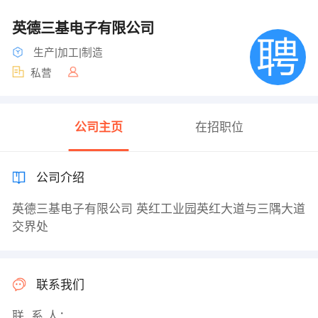
英德三基电子有限公司
生产|加工|制造
私营
公司主页
在招职位
公司介绍
英德三基电子有限公司 英红工业园英红大道与三隅大道
交界处
联系我们
联 系 人：