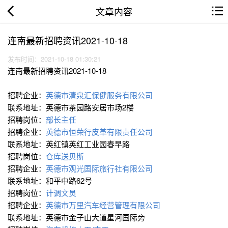
文章内容
连南最新招聘资讯2021-10-18
发布时间：2021-10-18 01:30:21
连南最新招聘资讯2021-10-18
招聘企业：
英德市清泉汇保健服务有限公司
联系地址：英德市茶园路安居市场2楼
招聘岗位：
部长主任
招聘企业：
英德市恒荣行皮革有限责任公司
联系地址：英红镇英红工业园春早路
招聘岗位：
仓库送贝斯
招聘企业：
英德市观光国际旅行社有限公司
联系地址：和平中路62号
招聘岗位：
计调文员
招聘企业：
英德市万里汽车经营管理有限公司
联系地址：英德市金子山大道星河国际旁