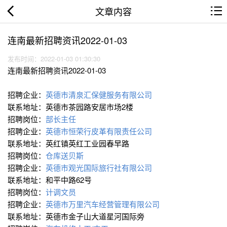
文章内容
连南最新招聘资讯2022-01-03
发布时间：2022-01-03 01:30:30
连南最新招聘资讯2022-01-03
招聘企业：
英德市清泉汇保健服务有限公司
联系地址：英德市茶园路安居市场2楼
招聘岗位：
部长主任
招聘企业：
英德市恒荣行皮革有限责任公司
联系地址：英红镇英红工业园春早路
招聘岗位：
仓库送贝斯
招聘企业：
英德市观光国际旅行社有限公司
联系地址：和平中路62号
招聘岗位：
计调文员
招聘企业：
英德市万里汽车经营管理有限公司
联系地址：英德市金子山大道星河国际旁