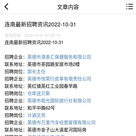
文章内容
连南最新招聘资讯2022-10-31
发布时间：2022-10-31 01:30:14
连南最新招聘资讯2022-10-31
招聘企业：
英德市清泉汇保健服务有限公司
联系地址：英德市茶园路安居市场2楼
招聘岗位：
部长主任
招聘企业：
英德市恒荣行皮革有限责任公司
联系地址：英红镇英红工业园春早路
招聘岗位：
仓库送贝斯
招聘企业：
英德市观光国际旅行社有限公司
联系地址：和平中路62号
招聘岗位：
计调文员
招聘企业：
英德市万里汽车经营管理有限公司
联系地址：英德市金子山大道星河国际旁