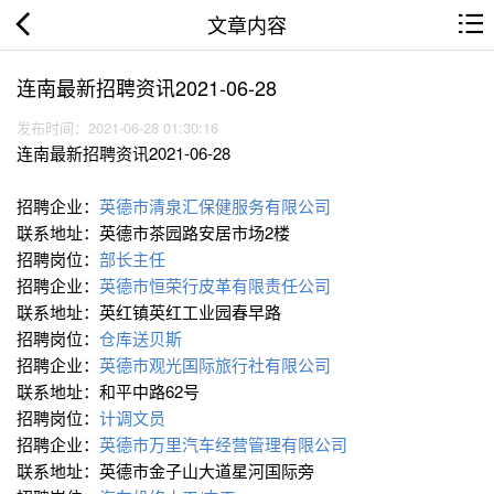
文章内容
连南最新招聘资讯2021-06-28
发布时间：2021-06-28 01:30:16
连南最新招聘资讯2021-06-28
招聘企业：
英德市清泉汇保健服务有限公司
联系地址：英德市茶园路安居市场2楼
招聘岗位：
部长主任
招聘企业：
英德市恒荣行皮革有限责任公司
联系地址：英红镇英红工业园春早路
招聘岗位：
仓库送贝斯
招聘企业：
英德市观光国际旅行社有限公司
联系地址：和平中路62号
招聘岗位：
计调文员
招聘企业：
英德市万里汽车经营管理有限公司
联系地址：英德市金子山大道星河国际旁