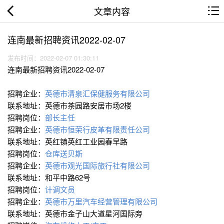
文章内容
连南最新招聘资讯2022-02-07
发布时间：2022-02-07 01:30:11
连南最新招聘资讯2022-02-07
招聘企业：
英德市清泉汇保健服务有限公司
联系地址：英德市茶园路安居市场2楼
招聘岗位：
部长主任
招聘企业：
英德市恒荣行皮革有限责任公司
联系地址：英红镇英红工业园春早路
招聘岗位：
仓库送贝斯
招聘企业：
英德市观光国际旅行社有限公司
联系地址：和平中路62号
招聘岗位：
计调文员
招聘企业：
英德市万里汽车经营管理有限公司
联系地址：英德市金子山大道星河国际旁