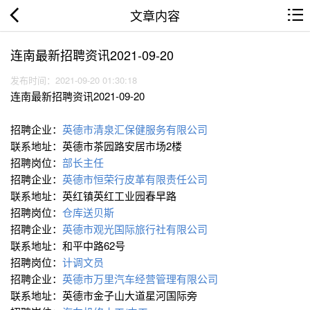
文章内容
连南最新招聘资讯2021-09-20
发布时间：2021-09-20 01:30:18
连南最新招聘资讯2021-09-20
招聘企业：
英德市清泉汇保健服务有限公司
联系地址：英德市茶园路安居市场2楼
招聘岗位：
部长主任
招聘企业：
英德市恒荣行皮革有限责任公司
联系地址：英红镇英红工业园春早路
招聘岗位：
仓库送贝斯
招聘企业：
英德市观光国际旅行社有限公司
联系地址：和平中路62号
招聘岗位：
计调文员
招聘企业：
英德市万里汽车经营管理有限公司
联系地址：英德市金子山大道星河国际旁