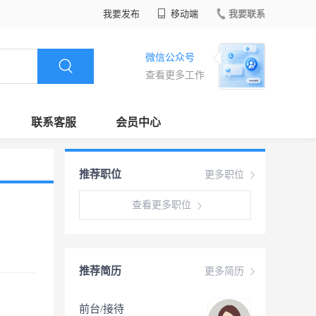
我要发布
移动端
我要联系
微信公众号
查看更多工作
联系客服
会员中心
推荐职位
更多职位
查看更多职位
推荐简历
更多简历
前台/接待