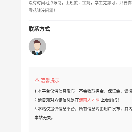
没有时间地点限制，上班族，宝妈，学生党都可，只要你
零花钱没问题！
联系方式
温馨提示
1.本平台仅供信息发布，不会收取押金、保证金，请
2.请告知对方该信息是在
连南人才网
上看到的！
3.本站仅提供信息平台，所有信息均由用户发布，其
本站无关。