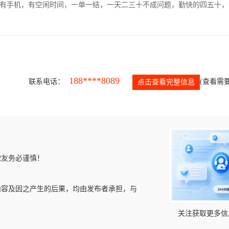
有手机，有空闲时间，一单一结，一天二三十不成问题，勤快的四五十，
188****8089
联系电话：
(查看需要
点击查看完整信息
微友务必谨慎！
内容及因之产生的后果，均由发布者承担，与
关注获取更多信