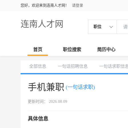
您好，欢迎来到连南人才网！
请登录
连南人才网
职位
首页
职位搜索
简历中心
全部信息
一句话招聘信息
一句话求职信
手机兼职
(一句话求职)
更新时间： 2026.08.09
具体信息