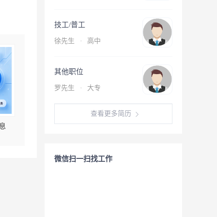
技工/普工
徐先生
·
高中
其他职位
罗先生
·
大专
查看更多简历
息
微信扫一扫找工作