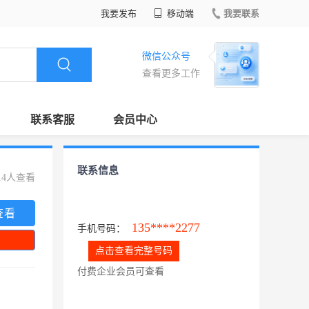
我要发布
移动端
我要联系
微信公众号
查看更多工作
联系客服
会员中心
联系信息
14人查看
查看
135****2277
手机号码：
点击查看完整号码
付费企业会员可查看