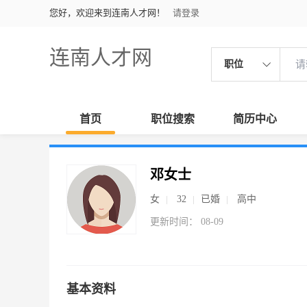
您好，欢迎来到连南人才网！
请登录
连南人才网
职位
首页
职位搜索
简历中心
邓女士
女
32
已婚
高中
更新时间： 08-09
基本资料