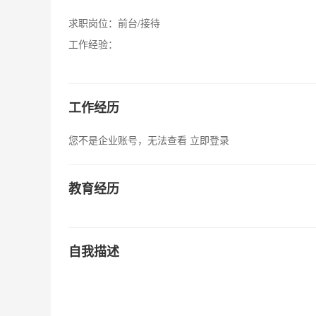
求职岗位：
前台/接待
工作经验：
工作经历
您不是企业账号，无法查看
立即登录
教育经历
自我描述