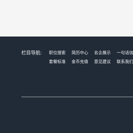
栏目导航:
职位搜索
简历中心
名企展示
一句话
套餐标准
金币充值
意见建议
联系我