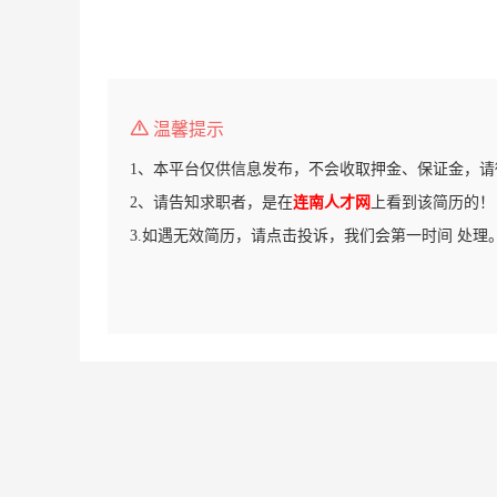
温馨提示
1、本平台仅供信息发布，不会收取押金、保证金，请
2、请告知求职者，是在
连南人才网
上看到该简历的！
3.如遇无效简历，请点击投诉，我们会第一时间 处理