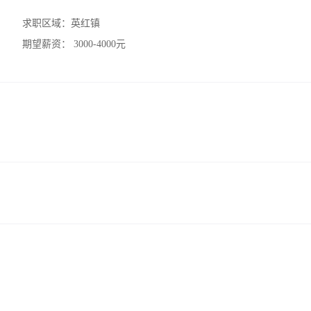
求职区域：
英红镇
期望薪资：
3000-4000元