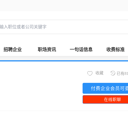
招聘企业
职场资讯
一句话信息
收费标准
收藏
已有8
付费企业会员可
在线职聊