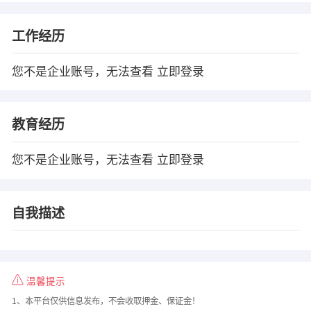
工作经历
您不是企业账号，无法查看
立即登录
教育经历
您不是企业账号，无法查看
立即登录
自我描述
温馨提示
1、本平台仅供信息发布，不会收取押金、保证金！