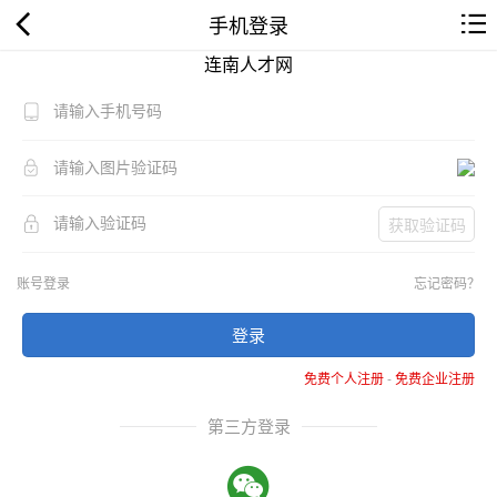
手机登录
连南人才网
获取验证码
账号登录
忘记密码？
登录
免费个人注册
-
免费企业注册
第三方登录