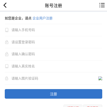
账号注册
如您是企业，请点
企业用户注册
注册