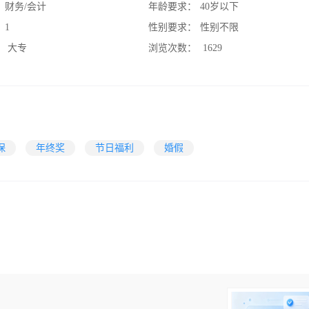
：
财务/会计
年龄要求：
40岁以下
：
1
性别要求：
性别不限
：
大专
浏览次数：
1629
保
年终奖
节日福利
婚假