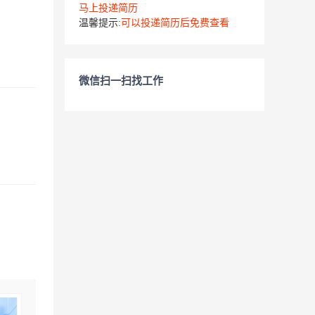
马上投递简历
温馨提示:
可以投递简历后免费查看
微信扫一扫找工作