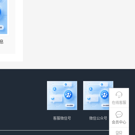
息
在线客服
客服微信号
微信公众号
会员中心