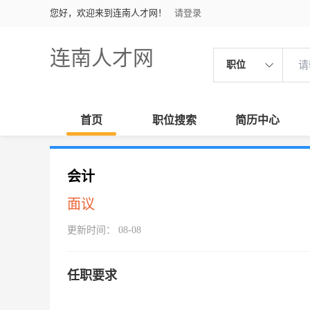
您好，欢迎来到连南人才网！
请登录
连南人才网
职位
首页
职位搜索
简历中心
会计
面议
更新时间： 08-08
任职要求