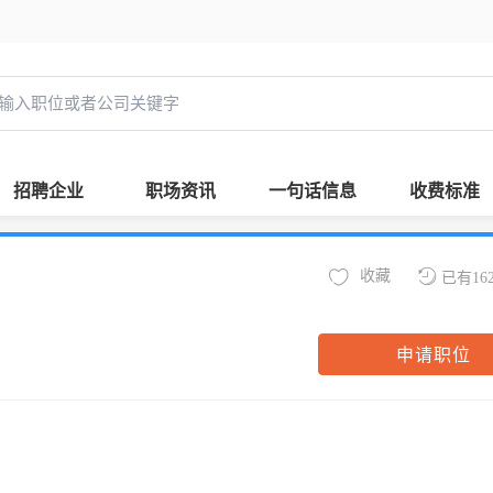
招聘企业
职场资讯
一句话信息
收费标准
收藏
已有16
申请职位