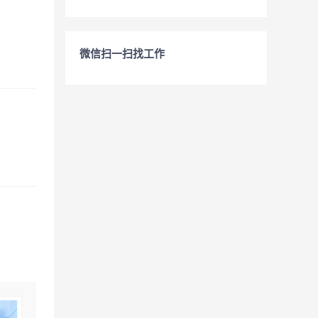
微信扫一扫找工作