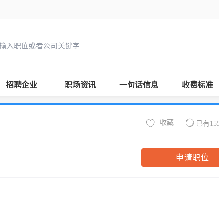
招聘企业
职场资讯
一句话信息
收费标准
收藏
已有15
申请职位