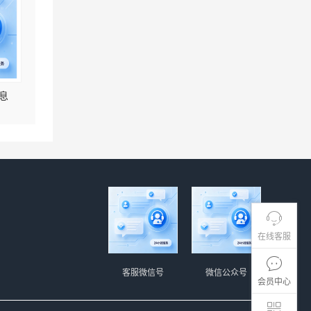
息
在线客服
客服微信号
微信公众号
会员中心