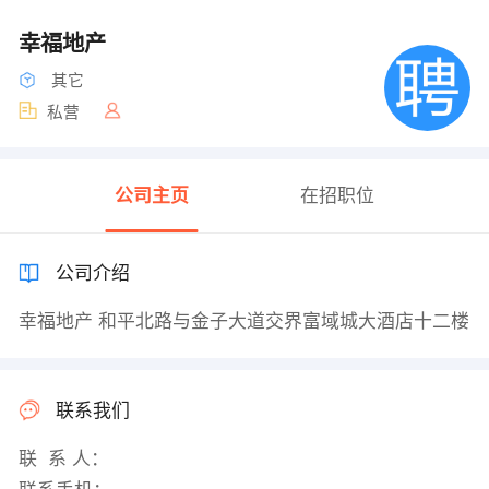
幸福地产
其它
私营
公司主页
在招职位
公司介绍
幸福地产 和平北路与金子大道交界富域城大酒店十二楼
联系我们
联 系 人：